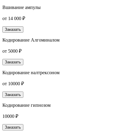
Вшивание ампулы
от 14 000 ₽
Заказать
Кодирование Алгоминалом
от 5000 ₽
Заказать
Кодирование налтрексоном
от 10000 ₽
Заказать
Кодирование гипнозом
10000 ₽
Заказать