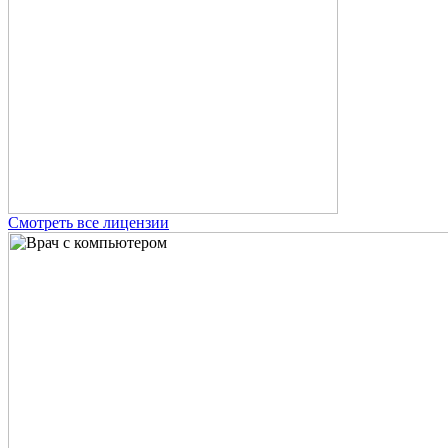
Смотреть все лицензии