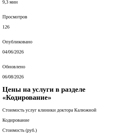
9,3 мин
Просмотров
126
Опубликовано
04/06/2026
Обновлено
06/08/2026
Цены на услуги в разделе
«Кодирование»
Стоимость услуг клиники доктора Калюжной
Кодирование
Стоимость (руб.)