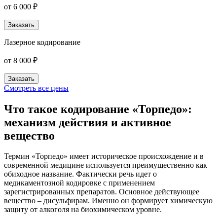
от 6 000 ₽
Заказать
Лазерное кодирование
от 8 000 ₽
Заказать
Смотреть все цены
Что такое кодирование «Торпедо»:
механизм действия и активное
вещество
Термин «Торпедо» имеет историческое происхождение и в
современной медицине используется преимущественно как
обиходное название. Фактически речь идет о
медикаментозной кодировке с применением
зарегистрированных препаратов. Основное действующее
вещество – дисульфирам. Именно он формирует химическую
защиту от алкоголя на биохимическом уровне.