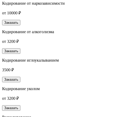
Кодирование от наркозависимости
от 10000 ₽
Заказать
Кодирование от алкоголизма
от 3200 ₽
Заказать
Кодирование иглоукалыванием
3500 ₽
Заказать
Кодирование уколом
от 3200 ₽
Заказать