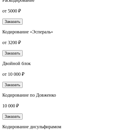
Раскодирование
от 5000 ₽
Заказать
Кодирование «Эспераль»
от 3200 ₽
Заказать
Двойной блок
от 10 000 ₽
Заказать
Кодирование по Довженко
10 000 ₽
Заказать
Кодирование дисульфирамом