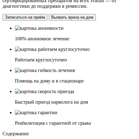
сертифицированных препаратов на всех этапах — от
диагностики до поддержки в ремиссии.
Записаться на приём
Вызвать врача на дом
100% анонимное лечение
Работаем круглосуточно
Помощь на дому и в стационаре
Быстрый приезд нарколога на дом
Реабилитация с гарантией от срыва
Содержание