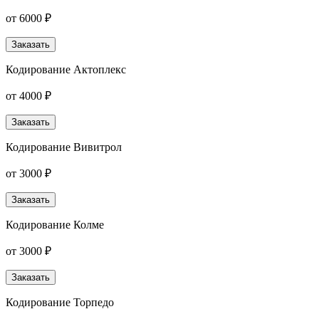
от 6000 ₽
Заказать
Кодирование Актоплекс
от 4000 ₽
Заказать
Кодирование Вивитрол
от 3000 ₽
Заказать
Кодирование Колме
от 3000 ₽
Заказать
Кодирование Торпедо