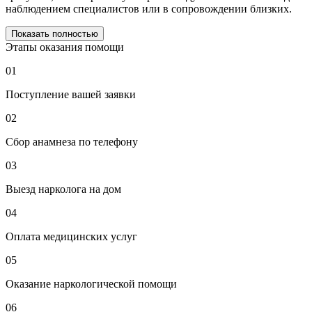
наблюдением специалистов или в сопровождении близких.
Показать полностью
Этапы оказания помощи
01
Поступление вашей заявки
02
Сбор анамнеза по телефону
03
Выезд нарколога на дом
04
Оплата медицинских услуг
05
Оказание наркологической помощи
06