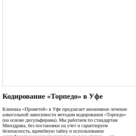
Кодирование «Торпедо» в Уфе
Клиника «Прометей» в Уфе предлагает анонимное лечение
алкогольной зависимости методом кодирования «Торпедо»
(на основе дисульфирама). Мы работаем по стандартам
Минздрава, без постановки на учет и гарантируем
безопасность, врачебную тайну и использование