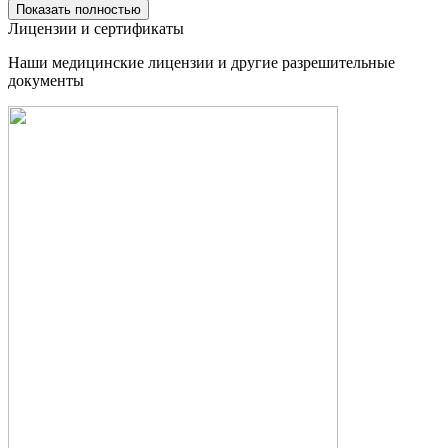
Показать полностью
Лицензии и сертификаты
Наши медицинские лицензии и другие разрешительные
документы