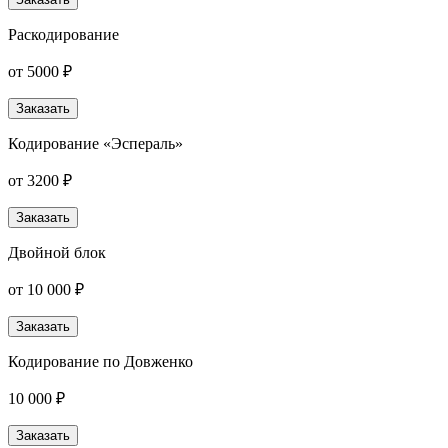
Раскодирование
от 5000 ₽
Заказать
Кодирование «Эспераль»
от 3200 ₽
Заказать
Двойной блок
от 10 000 ₽
Заказать
Кодирование по Довженко
10 000 ₽
Заказать