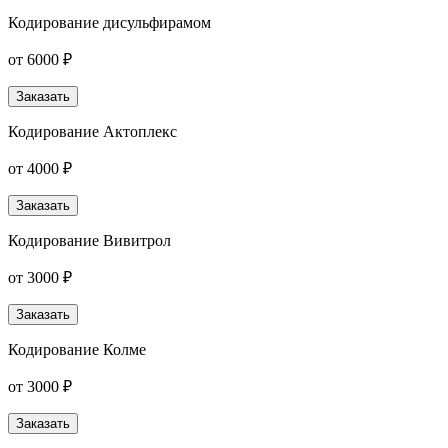
Кодирование дисульфирамом
от 6000 ₽
Заказать
Кодирование Актоплекс
от 4000 ₽
Заказать
Кодирование Вивитрол
от 3000 ₽
Заказать
Кодирование Колме
от 3000 ₽
Заказать