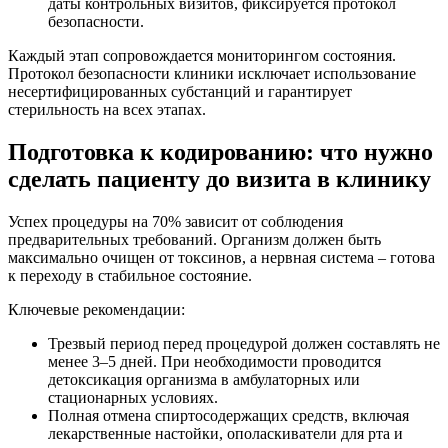
даты контрольных визитов, фиксируется протокол
безопасности.
Каждый этап сопровождается мониторингом состояния.
Протокол безопасности клиники исключает использование
несертифицированных субстанций и гарантирует
стерильность на всех этапах.
Подготовка к кодированию: что нужно
сделать пациенту до визита в клинику
Успех процедуры на 70% зависит от соблюдения
предварительных требований. Организм должен быть
максимально очищен от токсинов, а нервная система – готова
к переходу в стабильное состояние.
Ключевые рекомендации:
Трезвый период перед процедурой должен составлять не
менее 3–5 дней. При необходимости проводится
детоксикация организма в амбулаторных или
стационарных условиях.
Полная отмена спиртосодержащих средств, включая
лекарственные настойки, ополаскиватели для рта и