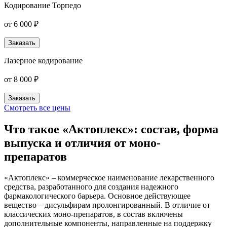
Кодирование Торпедо
от 6 000 ₽
Заказать
Лазерное кодирование
от 8 000 ₽
Заказать
Смотреть все цены
Что такое «Актоплекс»: состав, форма
выпуска и отличия от моно-
препаратов
«Актоплекс» – коммерческое наименование лекарственного
средства, разработанного для создания надежного
фармакологического барьера. Основное действующее
вещество – дисульфирам пролонгированный. В отличие от
классических моно-препаратов, в состав включены
дополнительные компоненты, направленные на поддержку