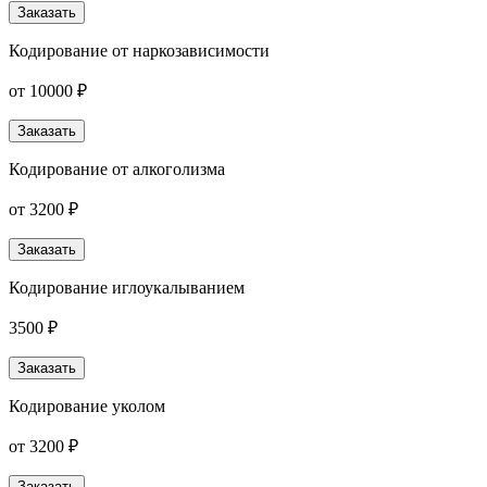
Заказать
Кодирование от наркозависимости
от 10000 ₽
Заказать
Кодирование от алкоголизма
от 3200 ₽
Заказать
Кодирование иглоукалыванием
3500 ₽
Заказать
Кодирование уколом
от 3200 ₽
Заказать