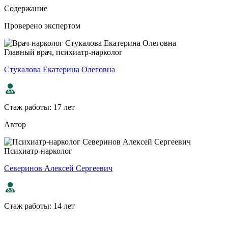
Содержание
Проверено экспертом
Главный врач, психиатр-нарколог
Стукалова Екатерина Олеговна
Стаж работы:
17 лет
Автор
Психиатр-нарколог
Северинов Алексей Сергеевич
Стаж работы:
14 лет