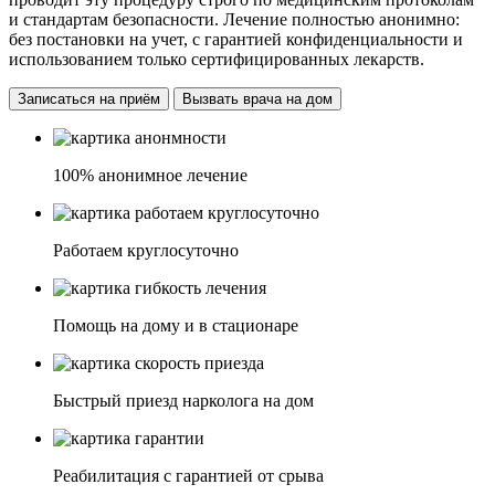
и стандартам безопасности. Лечение полностью анонимно:
без постановки на учет, с гарантией конфиденциальности и
использованием только сертифицированных лекарств.
Записаться на приём
Вызвать врача на дом
100% анонимное лечение
Работаем круглосуточно
Помощь на дому и в стационаре
Быстрый приезд нарколога на дом
Реабилитация с гарантией от срыва