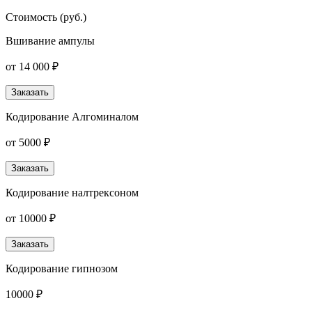
Стоимость (руб.)
Вшивание ампулы
от 14 000 ₽
Заказать
Кодирование Алгоминалом
от 5000 ₽
Заказать
Кодирование налтрексоном
от 10000 ₽
Заказать
Кодирование гипнозом
10000 ₽