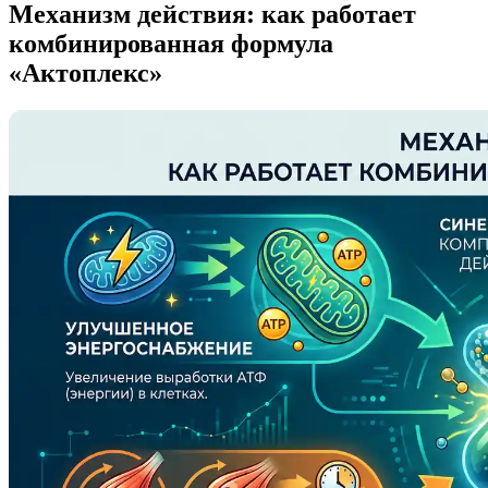
Механизм действия: как работает
комбинированная формула
«Актоплекс»