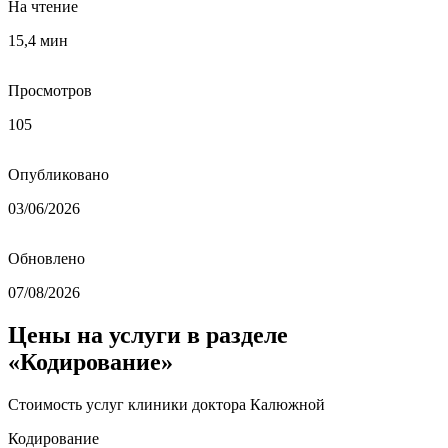
На чтение
15,4 мин
Просмотров
105
Опубликовано
03/06/2026
Обновлено
07/08/2026
Цены на услуги в разделе
«Кодирование»
Стоимость услуг клиники доктора Калюжной
Кодирование