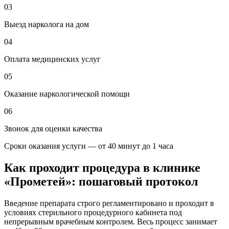
03
Выезд нарколога на дом
04
Оплата медицинских услуг
05
Оказание наркологической помощи
06
Звонок для оценки качества
Сроки оказания услуги — от 40 минут до 1 часа
Как проходит процедура в клинике
«Прометей»: пошаговый протокол
Введение препарата строго регламентировано и проходит в
условиях стерильного процедурного кабинета под
непрерывным врачебным контролем. Весь процесс занимает